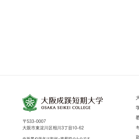
〒533-0007
大阪市東淀川区相川3丁目10-62
※所属や学年は取材・掲載時のものです