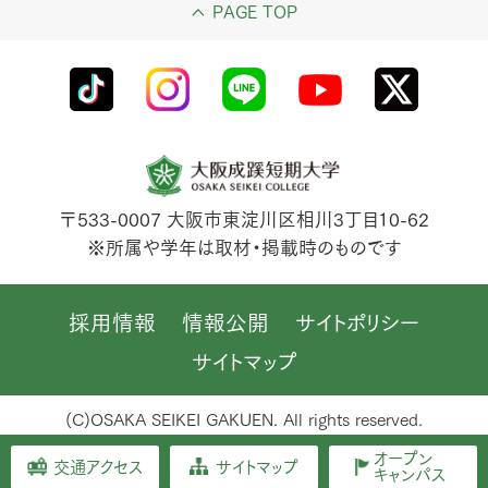
PAGE TOP
〒533-0007
大阪市東淀川区相川3丁目10-62
※所属や学年は取材・掲載時のものです
採用情報
情報公開
サイトポリシー
サイトマップ
(C)OSAKA SEIKEI GAKUEN. All rights reserved.
オープン
交通アクセス
サイトマップ
キャンパス