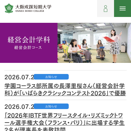
2026.07.27
お知らせ
学園コーラス部所属の長澤里桜さん（経営会計学
科）が「いばらきクラシックコンテスト2026」で優勝
2026.07.24
お知らせ
「2026年IBTF世界フリースタイル・リズミックトワ
ール選手権大会（フランス・パリ）」に出場する学生
2名が理事長を表敬訪問