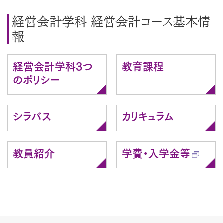
経営会計学科 経営会計コース基本情
報
経営会計学科3つ
教育課程
のポリシー
シラバス
カリキュラム
教員紹介
学費・入学金等