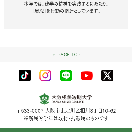
本学では、建学の精神を実践するにあたり、
「忠恕」を行動の指針としています。
PAGE TOP
〒533-0007
大阪市東淀川区相川3丁目10-62
※所属や学年は取材・掲載時のものです