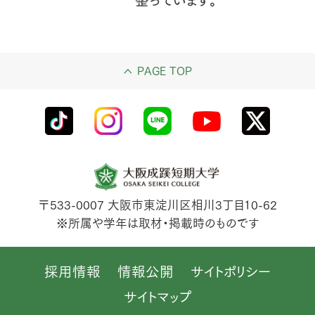
整っています。
PAGE TOP
〒533-0007
大阪市東淀川区相川3丁目10-62
※所属や学年は取材・掲載時のものです
採用情報
情報公開
サイトポリシー
サイトマップ