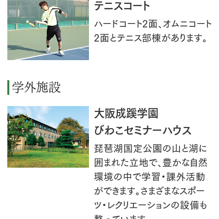
テニスコート
ハードコート2面、オムニコート
2面とテニス部棟があります。
学外施設
大阪成蹊学園
びわこセミナーハウス
琵琶湖国定公園の山と湖に
囲まれた立地で、豊かな自然
環境の中で学習・課外活動
ができます。さまざまなスポー
ツ・レクリエーションの設備も