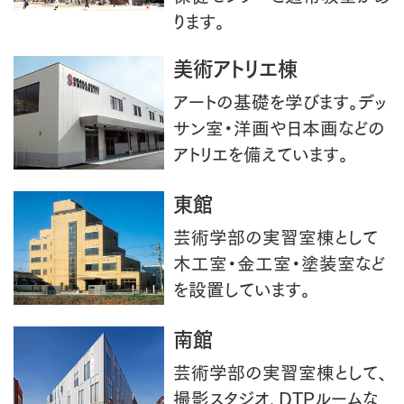
ります。
美術アトリエ棟
アートの基礎を学びます。デッ
サン室・洋画や日本画などの
アトリエを備えています。
東館
芸術学部の実習室棟として
木工室・金工室・塗装室など
を設置しています。
南館
芸術学部の実習室棟として、
撮影スタジオ、DTPルームな