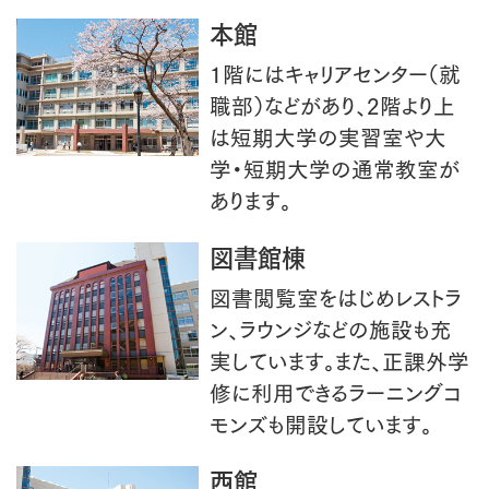
本館
1階にはキャリアセンター（就
職部）などがあり、2階より上
は短期大学の実習室や大
学・短期大学の通常教室が
あります。
図書館棟
図書閲覧室をはじめレストラ
ン、ラウンジなどの施設も充
実しています。また、正課外学
修に利用できるラーニングコ
モンズも開設しています。
西館