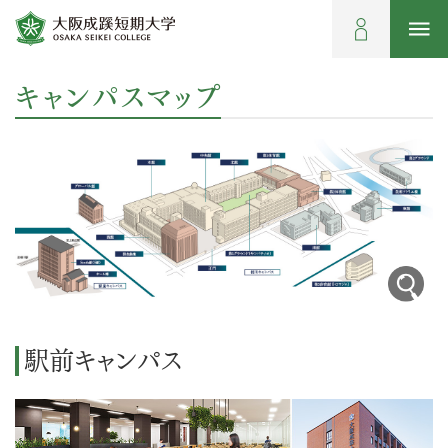
キャンパスマップ
駅前キャンパス