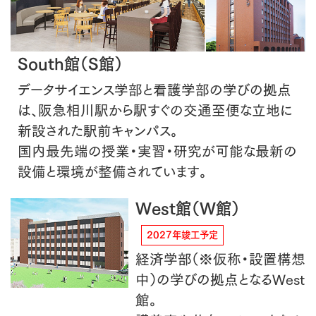
South館（S館）
データサイエンス学部と看護学部の学びの拠点
は、阪急相川駅から駅すぐの交通至便な立地に
新設された駅前キャンパス。
国内最先端の授業・実習・研究が可能な最新の
設備と環境が整備されています。
West館（W館）
2027年竣工予定
経済学部（※仮称・設置構想
中）の学びの拠点となるWest
館。