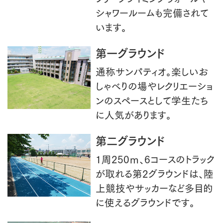
シャワールームも完備されて
います。
第一グラウンド
通称サンパティオ。楽しいお
しゃべりの場やレクリエーショ
ンのスペースとして学生たち
に人気があります。
第二グラウンド
1周250ｍ、6コースのトラック
が取れる第2グラウンドは、陸
上競技やサッカーなど多目的
に使えるグラウンドです。