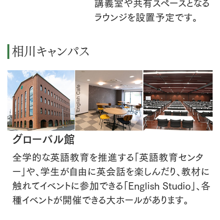
講義室や共有スペースとなる
ラウンジを設置予定です。
相川キャンパス
グローバル館
全学的な英語教育を推進する「英語教育センタ
ー」や、学生が自由に英会話を楽しんだり、教材に
触れてイベントに参加できる「English Studio」、各
種イベントが開催できる大ホールがあります。