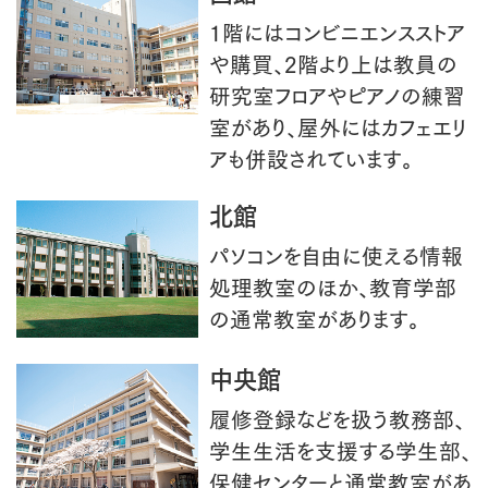
1階にはコンビニエンスストア
や購買、2階より上は教員の
研究室フロアやピアノの練習
室があり、屋外にはカフェエリ
アも併設されています。
北館
パソコンを自由に使える情報
処理教室のほか、教育学部
の通常教室があります。
中央館
履修登録などを扱う教務部、
学生生活を支援する学生部、
保健センターと通常教室があ