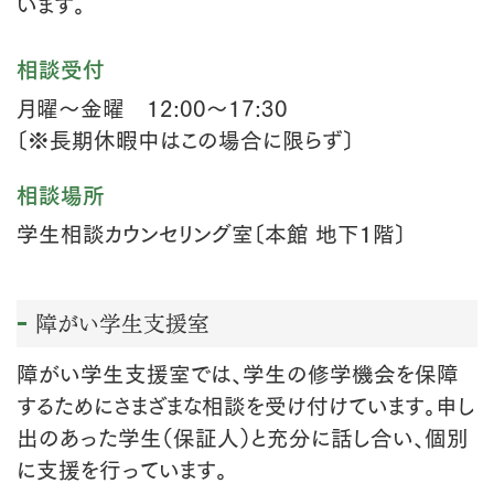
います。
相談受付
月曜〜金曜 12:00〜17:30
〔※長期休暇中はこの場合に限らず〕
相談場所
学生相談カウンセリング室〔本館 地下１階〕
障がい学生支援室
障がい学生支援室では、学生の修学機会を保障
するためにさまざまな相談を受け付けています。申し
出のあった学生（保証人）と充分に話し合い、個別
に支援を行っています。