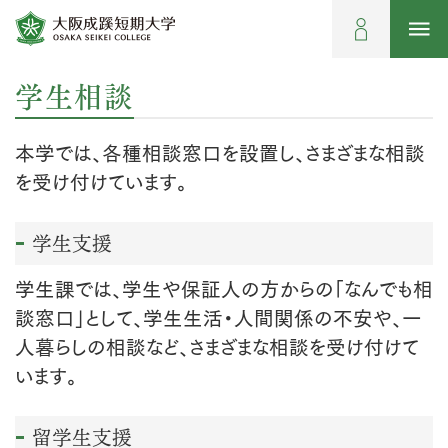
学生相談
本学では、各種相談窓口を設置し、さまざまな相談
を受け付けています。
学生支援
学生課では、学生や保証人の方からの「なんでも相
談窓口」として、学生生活・人間関係の不安や、一
人暮らしの相談など、さまざまな相談を受け付けて
います。
留学生支援