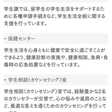
学生課では、留学生の学生生活をサポートするた
めに各種申請手続きなど、学生生活全般に関する
支援を行っています。
保健センター
学生生活を心身ともに健康で安全に過ごすことが
できるよう、健康診断の実施や、健康相談、急病・負
傷時の応急処置などを行っています。
学生相談（カウンセリング）室
学生相談（カウンセリング）室では、経験豊かな2名
のカウンセラーが交替で、心の悩みや進路のことな
ど、最適な答えを導くためのカウンセリングを行って