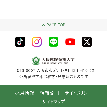
PAGE TOP
〒533-0007
大阪市東淀川区相川3丁目10-62
※所属や学年は取材・掲載時のものです
採用情報
情報公開
サイトポリシー
サイトマップ