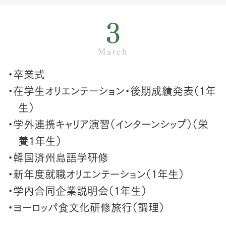
3
March
・卒業式
・在学生オリエンテーション・後期成績発表（1年
生）
・学外連携キャリア演習（インターンシップ）（栄
養1年生）
・韓国済州島語学研修
・新年度就職オリエンテーション（1年生）
・学内合同企業説明会（1年生）
・ヨーロッパ食文化研修旅行（調理）