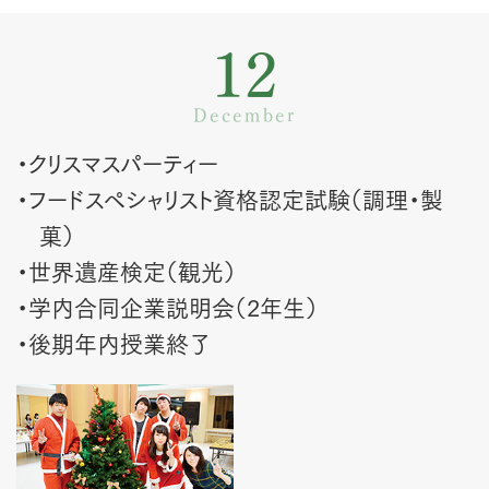
12
December
・クリスマスパーティー
・フードスペシャリスト資格認定試験（調理・製
菓）
・世界遺産検定（観光）
・学内合同企業説明会（2年生）
・後期年内授業終了