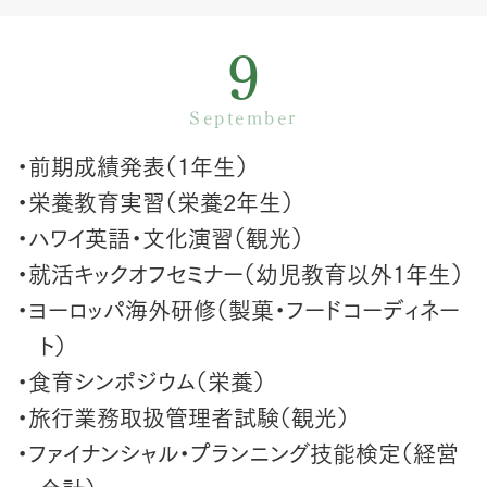
9
September
・前期成績発表（1年生）
・栄養教育実習（栄養2年生）
・ハワイ英語・文化演習（観光）
・就活キックオフセミナー（幼児教育以外1年生）
・ヨーロッパ海外研修（製菓・フードコーディネー
ト）
・食育シンポジウム（栄養）
・旅行業務取扱管理者試験（観光）
・ファイナンシャル・プランニング技能検定（経営