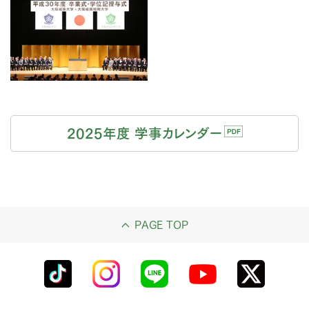
2025年度 学事カレンダー
PAGE TOP