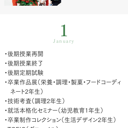
1
January
・後期授業再開
・後期授業終了
・後期定期試験
・卒業作品展（栄養・調理・製菓・フードコーディ
ネート2年生）
・技術考査（調理2年生）
・就活本格化セミナー（幼児教育1年生）
・卒業制作コレクション（生活デザイン2年生）