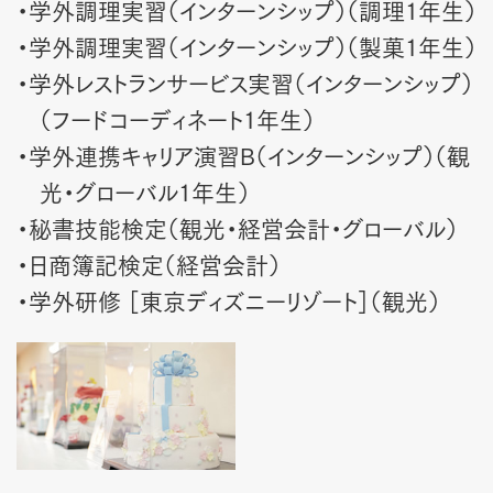
・学外調理実習（インターンシップ）（調理1年生）
・学外調理実習（インターンシップ）（製菓1年生）
・学外レストランサービス実習（インターンシップ）
（フードコーディネート1年生）
・学外連携キャリア演習B（インターンシップ）（観
光・グローバル1年生）
・秘書技能検定（観光・経営会計・グローバル）
・日商簿記検定（経営会計）
・学外研修 ［東京ディズニーリゾート］（観光）