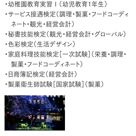
・幼稚園教育実習Ⅰ（幼児教育1年生）
・サービス接遇検定（調理・製菓・フードコーディ
ネート・観光・経営会計）
・秘書技能検定（観光・経営会計・グローバル）
・色彩検定（生活デザイン）
・家庭料理技能検定［一次試験］（栄養・調理・
製菓・フードコーディネート）
・日商簿記検定（経営会計）
・製菓衛生師試験［国家試験］（製菓）