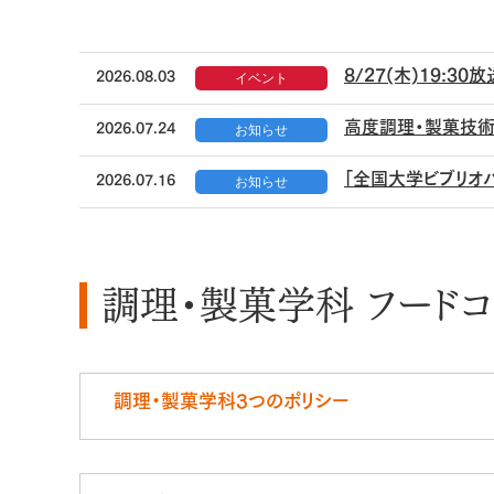
8/27(木)19:3
2026.08.03
イベント
高度調理・製菓技術
2026.07.24
お知らせ
「全国大学ビブリオ
2026.07.16
お知らせ
調理・製菓学科 フード
調理・製菓学科3つのポリシー