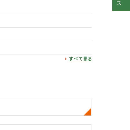
すべて見る