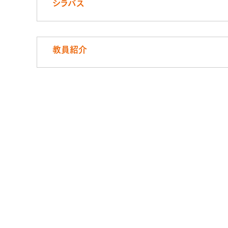
シラバス
教員紹介