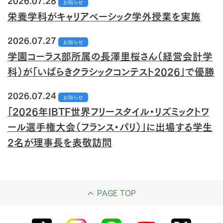
2026.07.28
お知らせ
栄養学科がキャリアベーシック学外授業を実施
2026.07.27
お知らせ
学園コーラス部所属の長澤里桜さん（経営会計学
科）が「いばらきクラシックコンテスト2026」で優勝
2026.07.24
お知らせ
「2026年IBTF世界フリースタイル・リズミックトワ
ール選手権大会（フランス・パリ）」に出場する学生
2名が理事長を表敬訪問
PAGE TOP