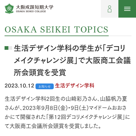
OSAKA SEIKEI TOPICS
生活デザイン学科の学生が「デコリ
メイクチャレンジ展」で大阪商工会議
所会頭賞を受賞
2023.10.12
生活デザイン学科
お知らせ
生活デザイン学科2回生の山﨑彩乃さん、山脇帆乃夏
さんが、2023年9月8日(金)・9日(土)マイドームおおさ
かにて開催された「第12回デコリメイクチャレンジ展」に
て大阪商工会議所会頭賞を受賞しました。