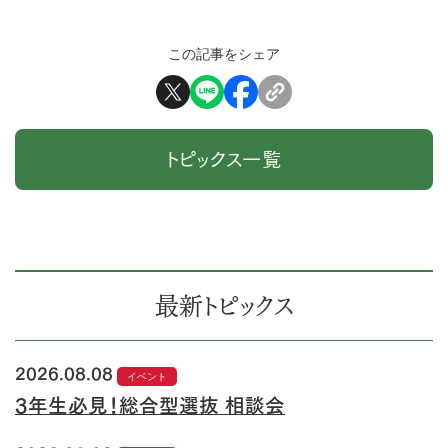
この記事をシェア
トピックス一覧
最新トピックス
2026.08.08
イベント
3年生必見！総合型選抜 相談会