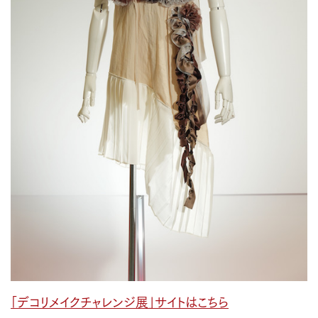
「デコリメイクチャレンジ展」サイトはこちら