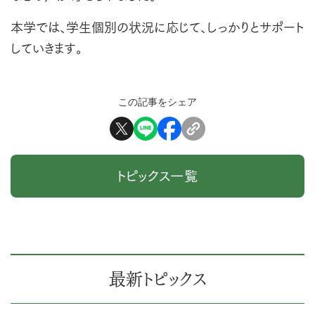
本学では、学生個別の状況に応じて、しっかりとサポート
していきます。
この記事をシェア
トピックス一覧
最新トピックス