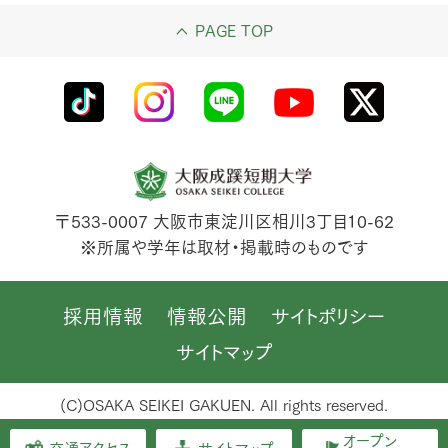
PAGE TOP
〒533-0007
大阪市東淀川区相川3丁目10-62
※所属や学年は取材・掲載時のものです
採用情報
情報公開
サイトポリシー
サイトマップ
(C)OSAKA SEIKEI GAKUEN. All rights reserved.
オープン