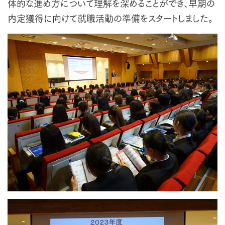
体的な進め方について理解を深めることができ、早期の
内定獲得に向けて就職活動の準備をスタートしました。