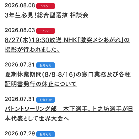
2026.08.08
イベント
3年生必見！総合型選抜 相談会
2026.08.03
イベント
8/27(木)19:30放送 NHK「激突メシあがれ」の
撮影が行われました。
2026.07.31
お知らせ
夏期休業期間(8/8-8/16)の窓口業務及び各種
証明書発行の休止について
2026.07.31
お知らせ
バトントワーリング部 木下選手、上之坊選手が日
本代表として世界大会へ
2026.07.29
お知らせ