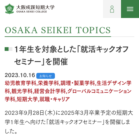
OSAKA SEIKEI TOPICS
1年生を対象とした「就活キックオフ
セミナー」を開催
2023.10.16
お知らせ
幼児教育学科,栄養学科,調理・製菓学科,生活デザイン学
科,観光学科,経営会計学科,グローバルコミュニケーション
学科,短期大学,就職・キャリア
2023年9月28日（木）に2025年3月卒業予定の短期大
学1年生へ向けた「就活キックオフセミナー」を開催しま
した。