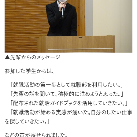
▲先輩からのメッセージ
参加した学生からは、
「就職活動の第一歩として就職部を利用したい。」
「先輩の話を聞いて、積極的に進めようと思った。」
「配布された就活ガイドブックを活用していきたい。」
「就職活動が始める実感が湧いた。自分のしたい仕事
を探していきたい。」
などの声が寄せられました。