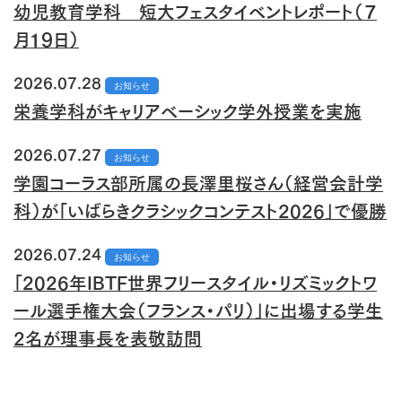
幼児教育学科 短大フェスタイベントレポート（７
月１９日）
2026.07.28
お知らせ
栄養学科がキャリアベーシック学外授業を実施
2026.07.27
お知らせ
学園コーラス部所属の長澤里桜さん（経営会計学
科）が「いばらきクラシックコンテスト2026」で優勝
2026.07.24
お知らせ
「2026年IBTF世界フリースタイル・リズミックトワ
ール選手権大会（フランス・パリ）」に出場する学生
2名が理事長を表敬訪問