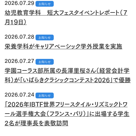
2026.07.29
お知らせ
幼児教育学科 短大フェスタイベントレポート（７
月１９日）
2026.07.28
お知らせ
栄養学科がキャリアベーシック学外授業を実施
2026.07.27
お知らせ
学園コーラス部所属の長澤里桜さん（経営会計学
科）が「いばらきクラシックコンテスト2026」で優勝
2026.07.24
お知らせ
「2026年IBTF世界フリースタイル・リズミックトワ
ール選手権大会（フランス・パリ）」に出場する学生
2名が理事長を表敬訪問