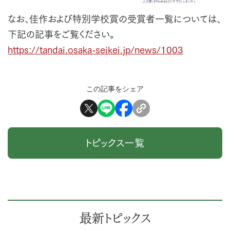
なお、佳作および特別学校賞の受賞者一覧については、
下記の記事をご覧ください。
https://tandai.osaka-seikei.jp/news/1003
この記事をシェア
トピックス一覧
最新トピックス