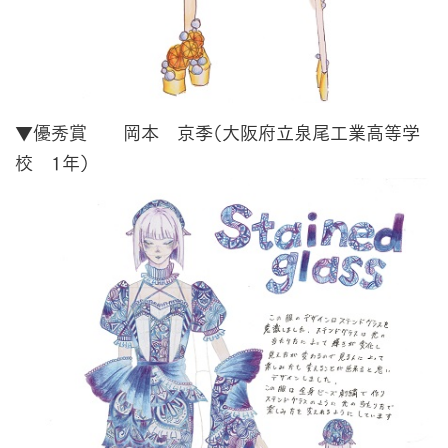
▼優秀賞 岡本 京季（大阪府立泉尾工業高等学
校 1年）