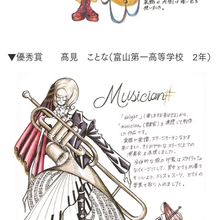
▼優秀賞 髙見 ことな（富山第一高等学校 2年）