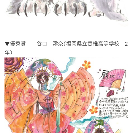
▼優秀賞 谷口 澪奈（福岡県立香椎高等学校 2
年）