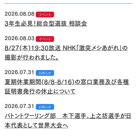
2026.08.08
イベント
3年生必見！総合型選抜 相談会
2026.08.03
イベント
8/27(木)19:30放送 NHK「激突メシあがれ」の
撮影が行われました。
2026.07.31
お知らせ
夏期休業期間(8/8-8/16)の窓口業務及び各種
証明書発行の休止について
2026.07.31
お知らせ
バトントワーリング部 木下選手、上之坊選手が日
本代表として世界大会へ