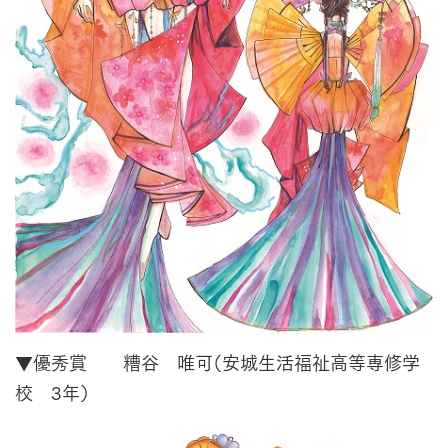
▼優秀賞 糟谷 唯可（安城生活福祉高等専修学
校 3年）