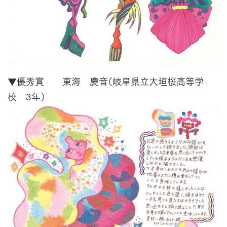
▼優秀賞 東海 慶音（岐阜県立大垣桜高等学
校 3年）