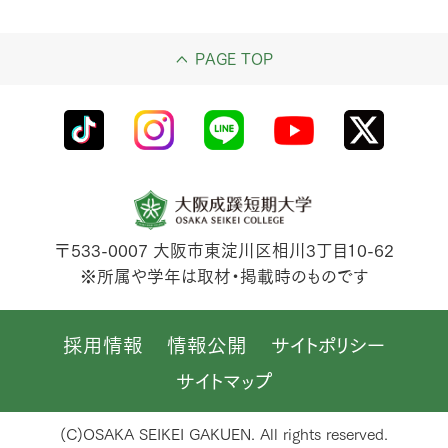
PAGE TOP
〒533-0007
大阪市東淀川区相川3丁目10-62
※所属や学年は取材・掲載時のものです
採用情報
情報公開
サイトポリシー
サイトマップ
(C)OSAKA SEIKEI GAKUEN. All rights reserved.