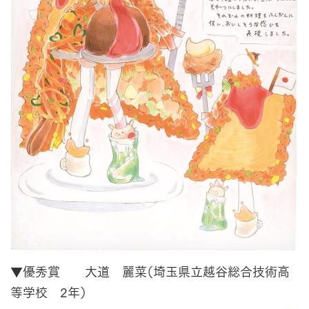
▼優秀賞 大道 麗菜（埼玉県立越谷総合技術高
等学校 2年）