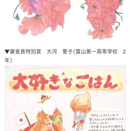
▼審査員特別賞 大河 愛子（富山第一高等学校 2
年）