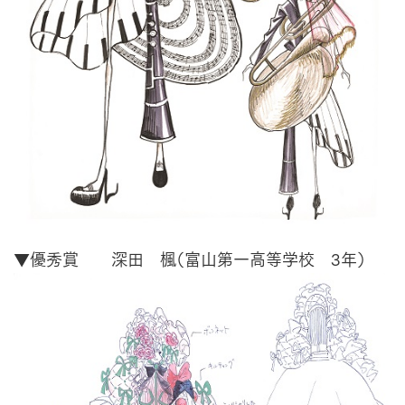
▼優秀賞 深田 楓（富山第一高等学校 3年）