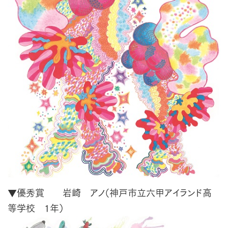
▼優秀賞 岩崎 アノ（神戸市立六甲アイランド高
等学校 1年）