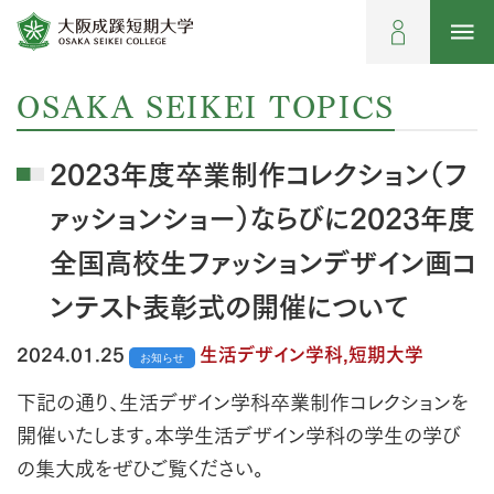
OSAKA SEIKEI TOPICS
2023年度卒業制作コレクション（フ
ァッションショー）ならびに2023年度
全国高校生ファッションデザイン画コ
ンテスト表彰式の開催について
2024.01.25
生活デザイン学科,短期大学
お知らせ
下記の通り、生活デザイン学科卒業制作コレクションを
開催いたします。本学生活デザイン学科の学生の学び
の集大成をぜひご覧ください。