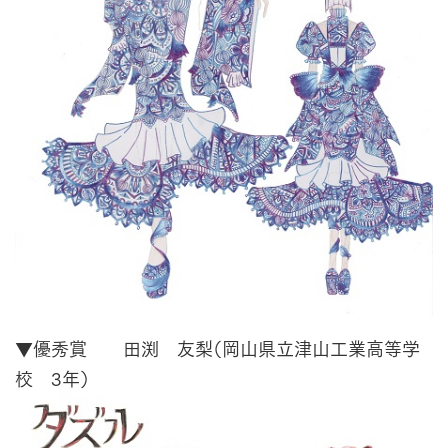
▼優秀賞 田渕 友梨（岡山県立津山工業高等学
校 3年）