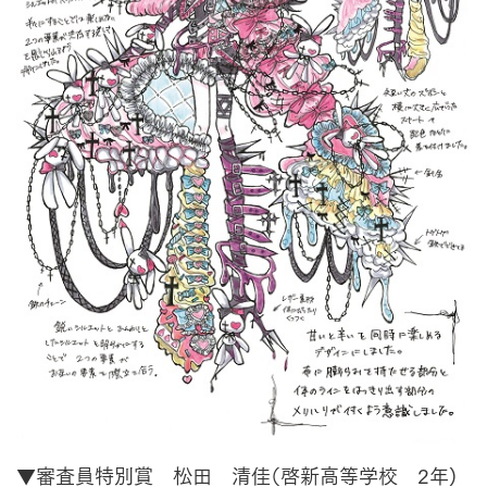
▼審査員特別賞 松田 清佳（啓新高等学校 2年)