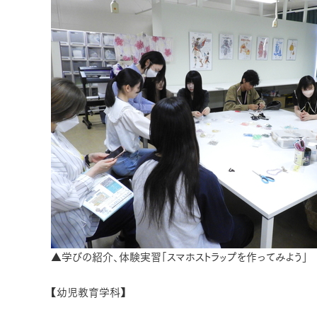
▲学びの紹介、体験実習「スマホストラップを作ってみよう」
【幼児教育学科】