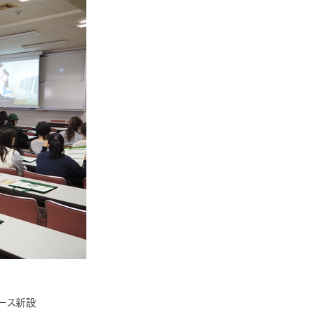
コース新設