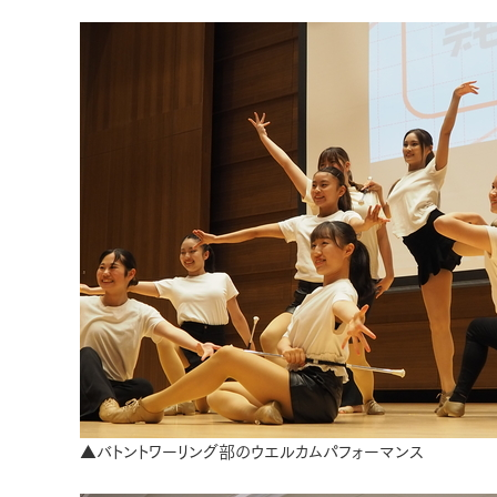
▲バトントワーリング部のウエルカムパフォーマンス