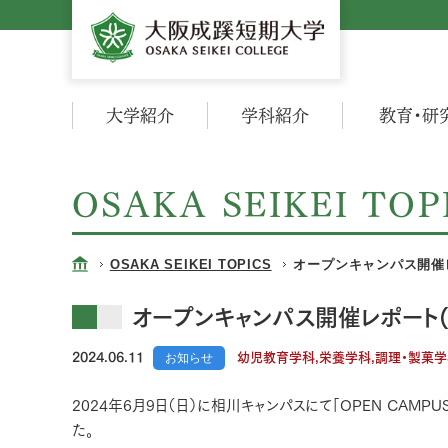
大学紹介
学科紹介
教育・研
OSAKA SEIKEI TOP
OSAKA SEIKEI TOPICS
オープンキャンパス開催レポ
オープンキャンパス開催レポート(6
2024.06.11
お知らせ
幼児教育学科,栄養学科,調理・製菓学
2024年6月9日（日）に相川キャンパスにて「OPEN CAM
た。