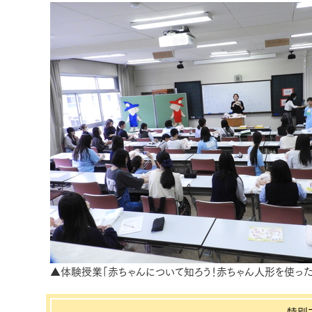
▲体験授業「赤ちゃんについて知ろう！赤ちゃん人形を使った