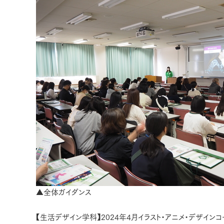
▲全体ガイダンス
【生活デザイン学科】2024年4月イラスト・アニメ・デザイン