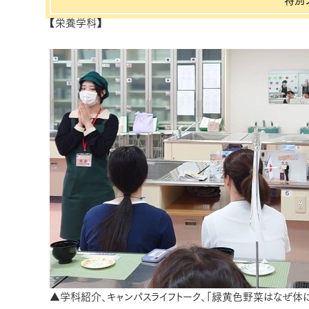
特別プ
【栄養学科】
▲学科紹介、キャンパスライフトーク、「緑黄色野菜はなぜ体