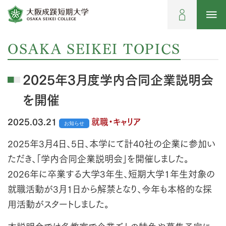
OSAKA SEIKEI TOPICS
2025年3月度学内合同企業説明会
を開催
2025.03.21
就職・キャリア
お知らせ
2025年3月4日、5日、本学にて計40社の企業に参加い
ただき、「学内合同企業説明会」を開催しました。
2026年に卒業する大学3年生、短期大学1年生対象の
就職活動が3月1日から解禁となり、今年も本格的な採
用活動がスタートしました。