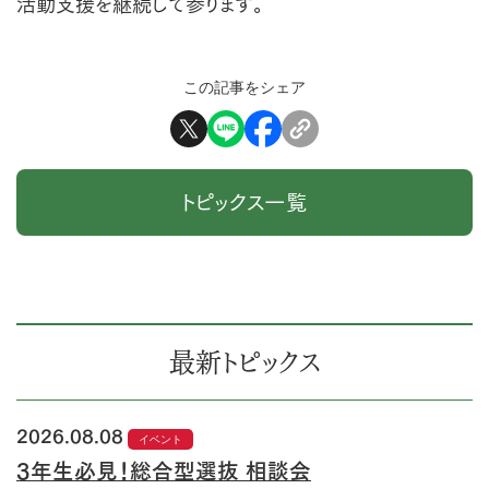
活動支援を継続して参ります。
この記事をシェア
トピックス一覧
最新トピックス
2026.08.08
イベント
3年生必見！総合型選抜 相談会