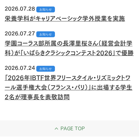
2026.07.28
お知らせ
栄養学科がキャリアベーシック学外授業を実施
2026.07.27
お知らせ
学園コーラス部所属の長澤里桜さん（経営会計学
科）が「いばらきクラシックコンテスト2026」で優勝
2026.07.24
お知らせ
「2026年IBTF世界フリースタイル・リズミックトワ
ール選手権大会（フランス・パリ）」に出場する学生
2名が理事長を表敬訪問
PAGE TOP