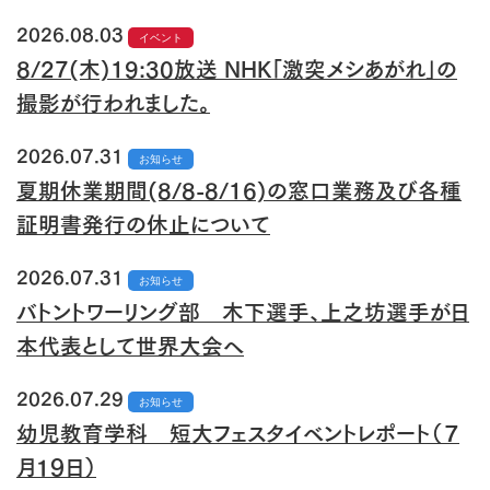
2026.08.03
イベント
8/27(木)19:30放送 NHK「激突メシあがれ」の
撮影が行われました。
2026.07.31
お知らせ
夏期休業期間(8/8-8/16)の窓口業務及び各種
証明書発行の休止について
2026.07.31
お知らせ
バトントワーリング部 木下選手、上之坊選手が日
本代表として世界大会へ
2026.07.29
お知らせ
幼児教育学科 短大フェスタイベントレポート（７
月１９日）