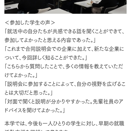
＜参加した学生の声＞
「就活中の自分たちが共感できる話を聞くことができて、
参加してよかったと思える内容であった。」
「これまで合同説明会での企業に加えて、新たな企業に
ついて、今回詳しく知ることができた。」
「こちらから質問したことで、多くの情報を教えていただ
けてよかった。」
「説明会に参加することによって、自分の視野を広げるこ
とは大切だと思った。」
「対面で聞くと説明が分かりやすかった。先輩社員のア
ドバイスを聞けてよかった。」
本学では、今後も一人ひとりの学生に対し、早期の就職