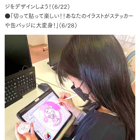
ジをデザインしよう！（6/22）
●「切って貼って楽しい！！あなたのイラストがステッカー
や缶バッジに大変身！」（6/28）