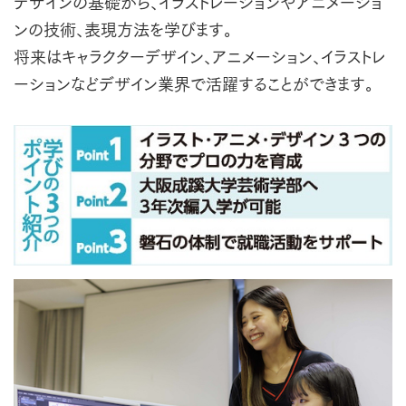
デザインの基礎から、イラストレーションやアニメーショ
ンの技術、表現方法を学びます。
将来はキャラクターデザイン、アニメーション、イラストレ
ーションなどデザイン業界で活躍することができます。