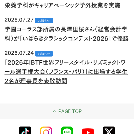
栄養学科がキャリアベーシック学外授業を実施
2026.07.27
お知らせ
学園コーラス部所属の長澤里桜さん（経営会計学
科）が「いばらきクラシックコンテスト2026」で優勝
2026.07.24
お知らせ
「2026年IBTF世界フリースタイル・リズミックトワ
ール選手権大会（フランス・パリ）」に出場する学生
2名が理事長を表敬訪問
PAGE TOP