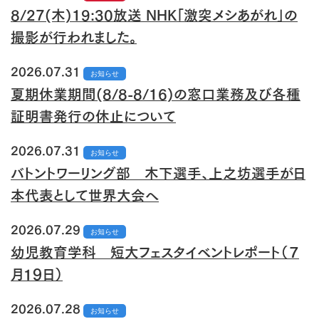
8/27(木)19:30放送 NHK「激突メシあがれ」の
撮影が行われました。
2026.07.31
お知らせ
夏期休業期間(8/8-8/16)の窓口業務及び各種
証明書発行の休止について
2026.07.31
お知らせ
バトントワーリング部 木下選手、上之坊選手が日
本代表として世界大会へ
2026.07.29
お知らせ
幼児教育学科 短大フェスタイベントレポート（７
月１９日）
2026.07.28
お知らせ