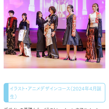
イラスト・アニメデザインコース（2024年4月誕
生）