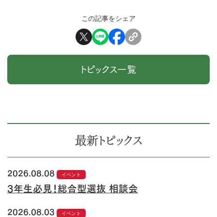
この記事をシェア
トピックス一覧
最新トピックス
2026.08.08
イベント
3年生必見！総合型選抜 相談会
2026.08.03
イベント