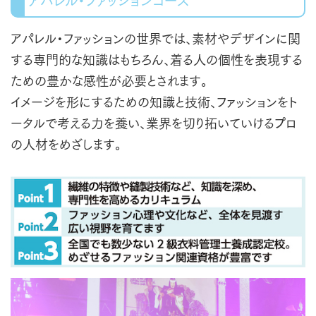
アパレル・ファッションコース
アパレル・ファッションの世界では、素材やデザインに関
する専門的な知識はもちろん、着る人の個性を表現する
ための豊かな感性が必要とされます。
イメージを形にするための知識と技術、ファッションをト
ータルで考える力を養い、業界を切り拓いていけるプロ
の人材をめざします。