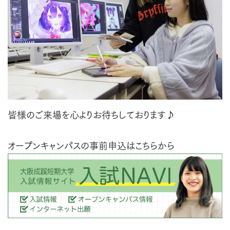
皆様のご来場を心よりお待ちしております♪
オープンキャンパスの事前申込はこちらから