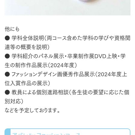
他にも
● 学科全体説明（両コース含めた学科の学びや資格関
連等の概要を説明）
● 学科紹介のパネル展示・卒業制作展DVD上映・学
生の制作作品展示（2024年度）
● ファッションデザイン画優秀作品展示（2024年度上
位入賞作品の展示）
● 教員による個別進路相談（各生徒の要望に応じた個
別対応）
などを予定しております。