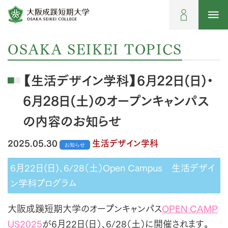
OSAKA SEIKEI TOPICS
【生活デザイン学科】6月22日(日)・
6月28日(土)のオープンキャンパス
の内容のお知らせ
2025.05.30
生活デザイン学科
お知らせ
6月22日(日)、6/28（土）Open Campus 生活デザイ
ン学科プログラム
大阪成蹊短期大学のオープンキャンパス
OPEN CAMP
US2025
が6月22日(日）、6/28（土）に開催されます。