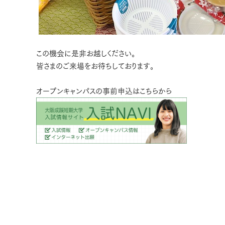
この機会に是非お越しください。
皆さまのご来場をお待ちしております。
オープンキャンパスの事前申込はこちらから