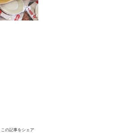
この記事をシェア