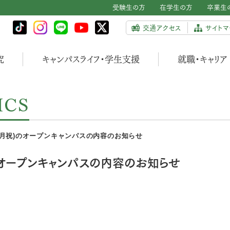
受験生の方
在学生の方
卒業生
交通アクセス
サイトマ
究
キャンパスライフ・学生支援
就職・キャリア
ICS
(月祝)のオープンキャンパスの内容のお知らせ
のオープンキャンパスの内容のお知らせ