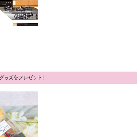
グッズをプレゼント！