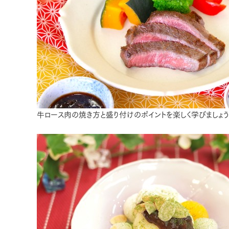
牛ロース肉の焼き方と盛り付けのポイントを楽しく学びましょう