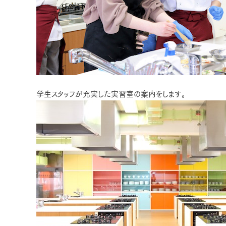
学生スタッフが充実した実習室の案内をします。