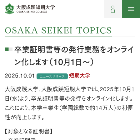
OSAKA SEIKEI TOPICS
卒業証明書等の発行業務をオンライ
ン化します（10月1日～）
2025.10.01
短期大学
ニュースリリース
大阪成蹊大学、大阪成蹊短期大学では、2025年10月1
日(水)より、卒業証明書等の発行をオンライン化します。
これにより、本学卒業生（学園総数で約14万人）の利便
性が向上します。
【対象となる証明書】