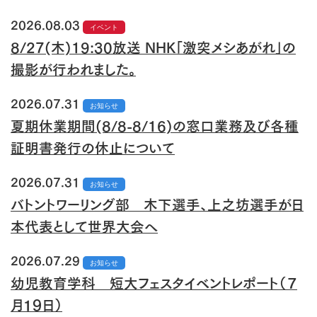
2026.08.03
イベント
8/27(木)19:30放送 NHK「激突メシあがれ」の
撮影が行われました。
2026.07.31
お知らせ
夏期休業期間(8/8-8/16)の窓口業務及び各種
証明書発行の休止について
2026.07.31
お知らせ
バトントワーリング部 木下選手、上之坊選手が日
本代表として世界大会へ
2026.07.29
お知らせ
幼児教育学科 短大フェスタイベントレポート（７
月１９日）