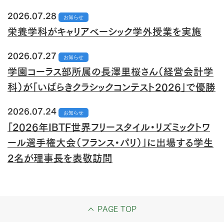
2026.07.28
お知らせ
栄養学科がキャリアベーシック学外授業を実施
2026.07.27
お知らせ
学園コーラス部所属の長澤里桜さん（経営会計学
科）が「いばらきクラシックコンテスト2026」で優勝
2026.07.24
お知らせ
「2026年IBTF世界フリースタイル・リズミックトワ
ール選手権大会（フランス・パリ）」に出場する学生
2名が理事長を表敬訪問
PAGE TOP