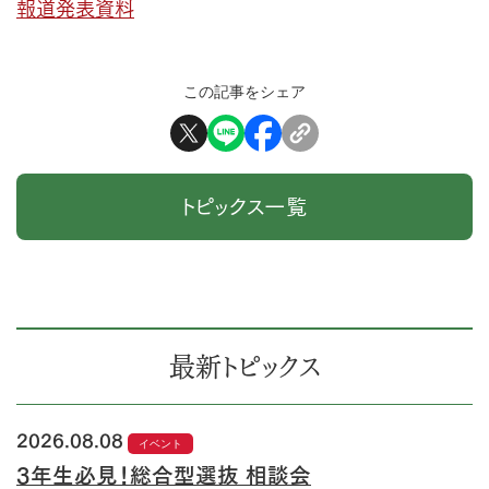
報道発表資料
この記事をシェア
トピックス一覧
最新トピックス
2026.08.08
イベント
3年生必見！総合型選抜 相談会