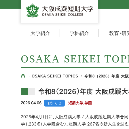
大学紹介
学科紹介
教育・研
OSAKA SEIKEI TOP
OSAKA SEIKEI TOPICS
令和8（2026）年度 
令和8（2026）年度 大阪成蹊
2026.04.06
お知らせ
短期大学,学園
2026年4月1日に、大阪成蹊大学 / 大阪成蹊短期大学合
学1,233名(大学院含む）、短期大学 267名の新入生を迎え