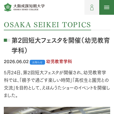
OSAKA SEIKEI TOPICS
第2回短大フェスタを開催（幼児教育
学科）
2026.06.02
幼児教育学科
お知らせ
5月24日、第2回短大フェスタが開催され、幼児教育学
科では、「親子で過ごす楽しい時間」「高校生と園児との
交流」を目的として、えほんうたショーのイベントを開催し
ました。