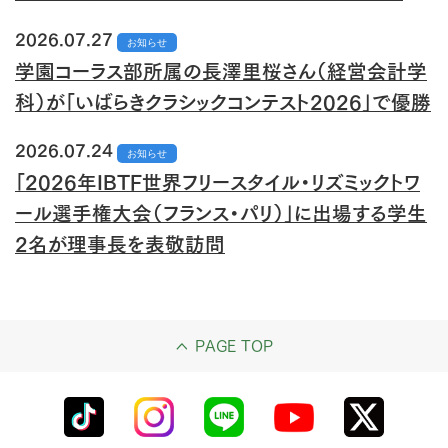
2026.07.27
お知らせ
学園コーラス部所属の長澤里桜さん（経営会計学
科）が「いばらきクラシックコンテスト2026」で優勝
2026.07.24
お知らせ
「2026年IBTF世界フリースタイル・リズミックトワ
ール選手権大会（フランス・パリ）」に出場する学生
2名が理事長を表敬訪問
PAGE TOP