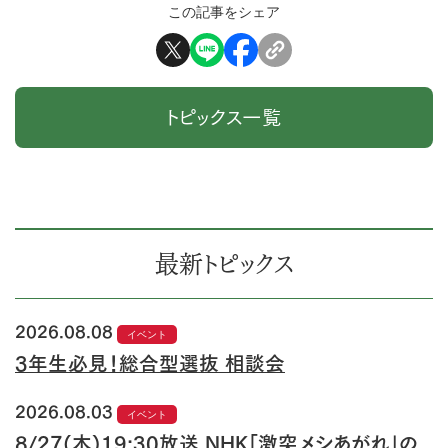
この記事をシェア
トピックス一覧
最新トピックス
2026.08.08
イベント
3年生必見！総合型選抜 相談会
2026.08.03
イベント
8/27(木)19:30放送 NHK「激突メシあがれ」の