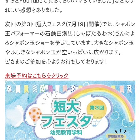
ずっとYouTubeで見るぐらいハマっていました」などのう
れしい感想もありました。
次回の第3回短大フェスタ(7月19日開催)では、シャボン
玉パフォーマーの石鹸田泡男（しゃぼたあわお）さんによ
るシャボン玉ショーを予定しています。大きなシャボン玉
やふしぎなシャボン玉が空いっぱいに広がります。
皆さまのご参加を心よりお待ちしております！
来場予約はこちらをクリック