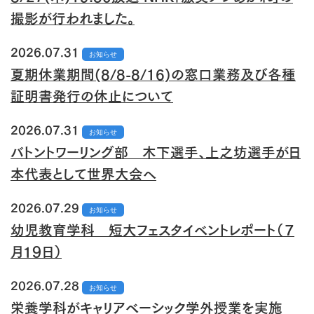
撮影が行われました。
2026.07.31
お知らせ
夏期休業期間(8/8-8/16)の窓口業務及び各種
証明書発行の休止について
2026.07.31
お知らせ
バトントワーリング部 木下選手、上之坊選手が日
本代表として世界大会へ
2026.07.29
お知らせ
幼児教育学科 短大フェスタイベントレポート（７
月１９日）
2026.07.28
お知らせ
栄養学科がキャリアベーシック学外授業を実施