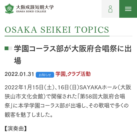
OSAKA SEIKEI TOPICS
学園コーラス部が大阪府合唱祭に出
場
2022.01.31
学園,クラブ活動
お知らせ
2022年1月15日（土）、16日（日）SAYAKAホール（大阪
狭山市文化会館）で開催された「第58回大阪府合唱
祭」に本学学園コーラス部が出場し、その歌唱で多くの
観客を魅了しました。
【演奏曲】