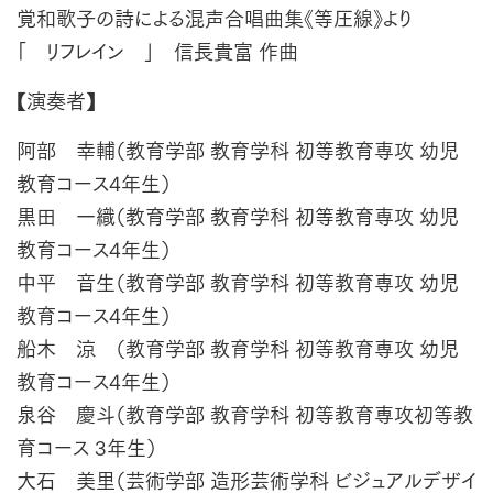
覚和歌子の詩による混声合唱曲集《等圧線》より
「 リフレイン 」 信長貴富 作曲
【演奏者】
阿部 幸輔（教育学部 教育学科 初等教育専攻 幼児
教育コース4年生）
黒田 一織（教育学部 教育学科 初等教育専攻 幼児
教育コース4年生）
中平 音生（教育学部 教育学科 初等教育専攻 幼児
教育コース4年生）
船木 涼 （教育学部 教育学科 初等教育専攻 幼児
教育コース4年生）
泉谷 慶斗（教育学部 教育学科 初等教育専攻初等教
育コース 3年生）
大石 美里（芸術学部 造形芸術学科 ビジュアルデザイ