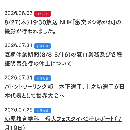
2026.08.03
イベント
8/27(木)19:30放送 NHK「激突メシあがれ」の
撮影が行われました。
2026.07.31
お知らせ
夏期休業期間(8/8-8/16)の窓口業務及び各種
証明書発行の休止について
2026.07.31
お知らせ
バトントワーリング部 木下選手、上之坊選手が日
本代表として世界大会へ
2026.07.29
お知らせ
幼児教育学科 短大フェスタイベントレポート（７
月１９日）