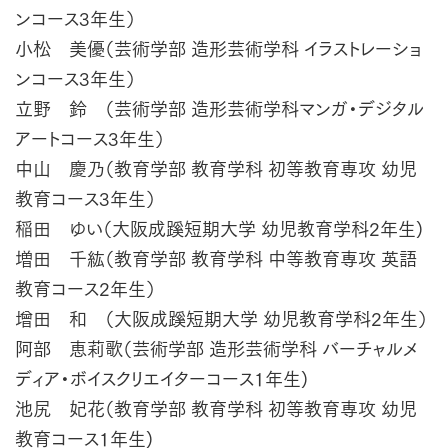
ンコース3年生）
小松 美優（芸術学部 造形芸術学科 イラストレーショ
ンコース3年生）
立野 鈴 （芸術学部 造形芸術学科マンガ・デジタル
アートコース3年生）
中山 慶乃（教育学部 教育学科 初等教育専攻 幼児
教育コース3年生）
稲田 ゆい（大阪成蹊短期大学 幼児教育学科2年生)
増田 千紘（教育学部 教育学科 中等教育専攻 英語
教育コース2年生）
增田 和 （大阪成蹊短期大学 幼児教育学科2年生）
阿部 恵莉歌（芸術学部 造形芸術学科 バーチャルメ
ディア・ボイスクリエイターコース1年生)
池尻 妃花（教育学部 教育学科 初等教育専攻 幼児
教育コース1年生)