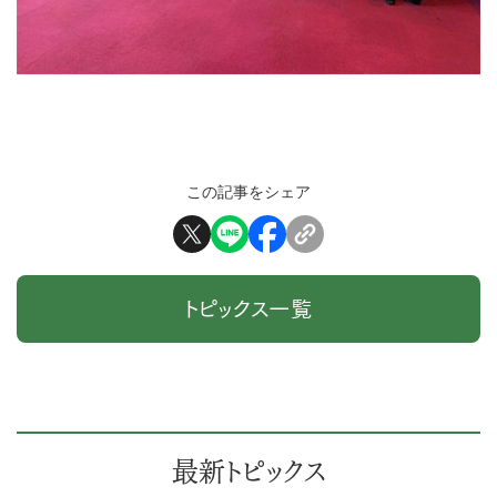
この記事をシェア
トピックス一覧
最新トピックス