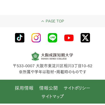
PAGE TOP
〒533-0007
大阪市東淀川区相川3丁目10-62
※所属や学年は取材・掲載時のものです
採用情報
情報公開
サイトポリシー
サイトマップ