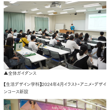
▲全体ガイダンス
【生活デザイン学科】2024年4月イラスト・アニメ・デザイ
ンコース新設