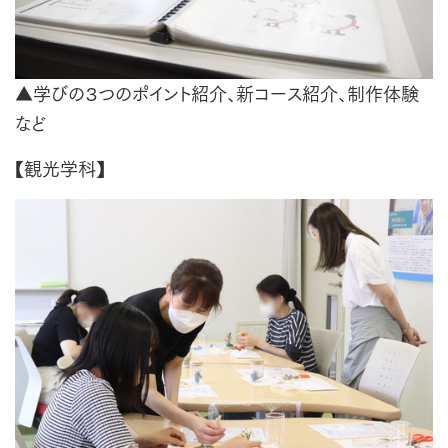
▲学びの３つのポイント紹介、新コース紹介、制作体験
など
【観光学科】