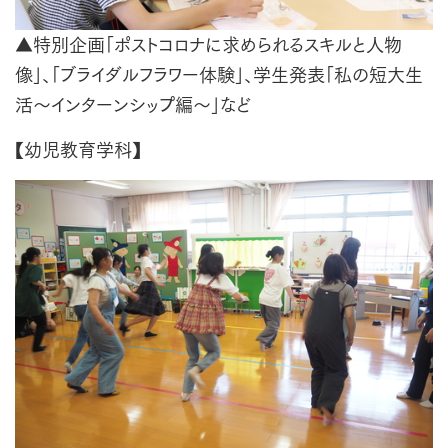
▲特別企画「ポストコロナに求められるスキルと人物
像」、「ブライダルフラワー体験」、学生発表「私の短大生
活～インターンシップ編～」など
【幼児教育学科】