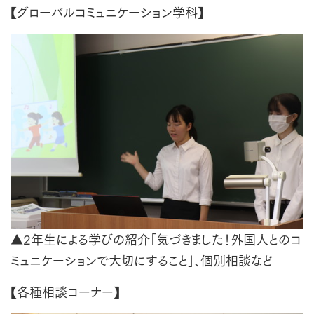
【グローバルコミュニケーション学科】
▲2年生による学びの紹介「気づきました！外国人とのコ
ミュニケーションで大切にすること」、個別相談など
【各種相談コーナー】