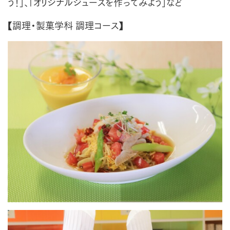
う！」、「オリジナルジュースを作ってみよう」など
【調理・製菓学科 調理コース】