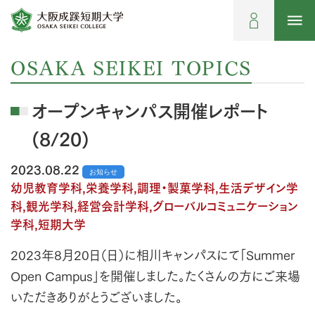
OSAKA SEIKEI TOPICS
オープンキャンパス開催レポート
(8/20)
2023.08.22
お知らせ
幼児教育学科,栄養学科,調理・製菓学科,生活デザイン学
科,観光学科,経営会計学科,グローバルコミュニケーション
学科,短期大学
2023年8月20日（日）に相川キャンパスにて「Summer
Open Campus」を開催しました。たくさんの方にご来場
いただきありがとうございました。