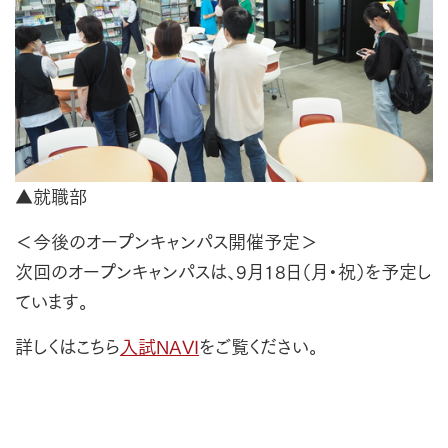
▲就職部
＜今後のオープンキャンパス開催予定＞
次回のオープンキャンパスは、9月18日（月・祝）を予定し
ています。
詳しくはこちら
入試NAVI
をご覧ください。