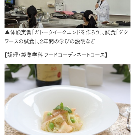
▲体験実習「ガトーウイークエンドを作ろう」、試食「ダク
ワースの試食」、2年間の学びの説明など
【調理・製菓学科 フードコーディネートコース】