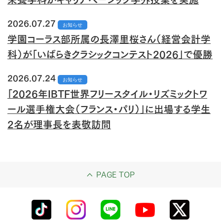
2026.07.27
お知らせ
学園コーラス部所属の長澤里桜さん（経営会計学
科）が「いばらきクラシックコンテスト2026」で優勝
2026.07.24
お知らせ
「2026年IBTF世界フリースタイル・リズミックトワ
ール選手権大会（フランス・パリ）」に出場する学生
2名が理事長を表敬訪問
PAGE TOP