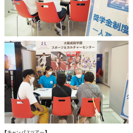
【キャンパスツアー】