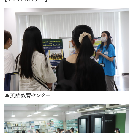
▲英語教育センター