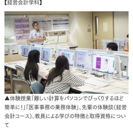
【経営会計学科】
▲体験授業「難しい計算をパソコンでびっくりするほど
簡単に！」「医事事務の業務体験」、先輩の体験談（経営
会計コース）、教員による学びの特徴と取得資格につい
て