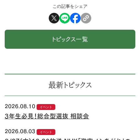
この記事をシェア
トピックス一覧
最新トピックス
2026.08.10
イベント
3年生必見！総合型選抜 相談会
2026.08.03
イベント