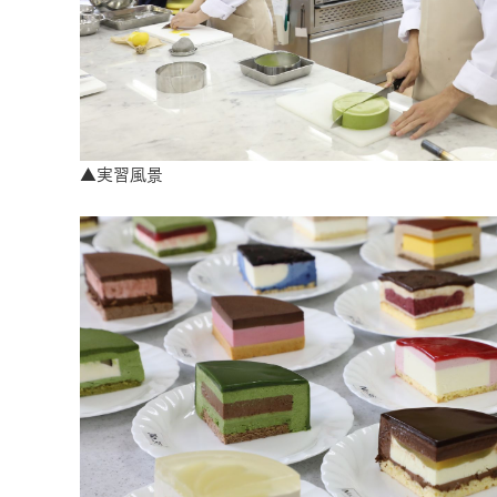
▲実習風景