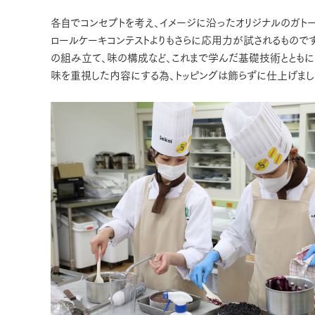
各自でコンセプトを考え、イメージに沿ったオリジナルのガトー
ロールケーキコンテストよりもさらに応用力が試されるもので
の組み立て、味の構成など、これまで学んだ基礎技術とともに
味を重視した内容にする為、トッピングは飾らずに仕上げまし