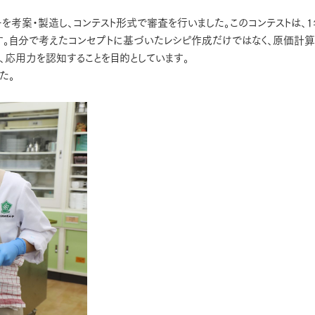
を考案・製造し、コンテスト形式で審査を行いました。このコンテストは、
す。自分で考えたコンセプトに基づいたレシピ作成だけではなく、原価計算
、応用力を認知することを目的としています。
た。