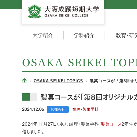
大学紹介
学科紹介
教育・研
OSAKA SEIKEI TOP
OSAKA SEIKEI TOPICS
製菓コースが「第8回オ
製菓コースが「第8回オリジナル
2024.12.05
お知らせ
調理・製菓学科
2024年11月27日（水）、調理・製菓学科
製菓コース
2年生
催しました。