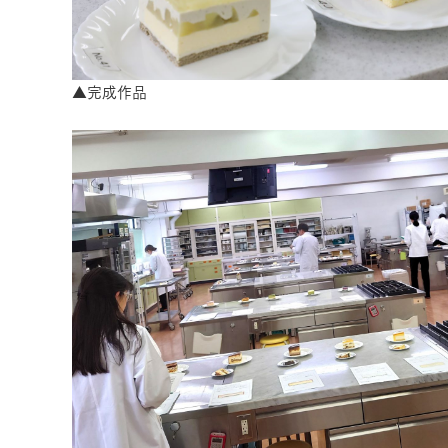
▲完成作品