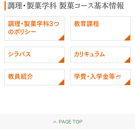
調理・製菓学科 製菓コース基本情報
調理・製菓学科3つ
教育課程
のポリシー
シラバス
カリキュラム
教員紹介
学費・入学金等
PAGE TOP