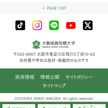
PAGE TOP
〒533-0007
大阪市東淀川区相川3丁目10-62
※所属や学年は取材・掲載時のものです
採用情報
情報公開
サイトポリシー
サイトマップ
(C)OSAKA SEIKEI GAKUEN. All rights reserved.
オープン