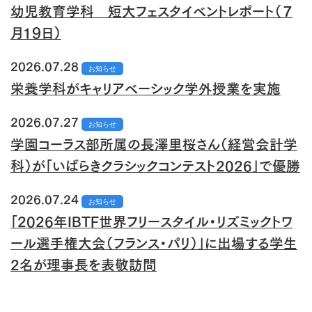
幼児教育学科 短大フェスタイベントレポート（７
月１９日）
2026.07.28
お知らせ
栄養学科がキャリアベーシック学外授業を実施
2026.07.27
お知らせ
学園コーラス部所属の長澤里桜さん（経営会計学
科）が「いばらきクラシックコンテスト2026」で優勝
2026.07.24
お知らせ
「2026年IBTF世界フリースタイル・リズミックトワ
ール選手権大会（フランス・パリ）」に出場する学生
2名が理事長を表敬訪問