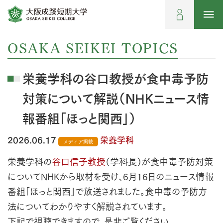
OSAKA SEIKEI TOPICS
栄養学科の谷口教授が食中毒予防
対策について解説（NHKニュース情
報番組「ほっと関西」）
2026.06.17
栄養学科
メディア掲載
栄養学科の
谷口信子教授
（学科長）が食中毒予防対策
についてNHKから取材を受け、6月16日のニュース情報
番組「ほっと関西」で放送されました。食中毒の予防方
法についてわかりやすく解説されています。
下記で視聴できますので、是非ご覧ください