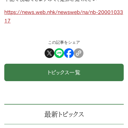
https://news.web.nhk/newsweb/na/nb-20001033
17
この記事をシェア
トピックス一覧
最新トピックス