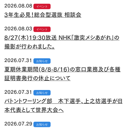
2026.08.08
イベント
3年生必見！総合型選抜 相談会
2026.08.03
イベント
8/27(木)19:30放送 NHK「激突メシあがれ」の
撮影が行われました。
2026.07.31
お知らせ
夏期休業期間(8/8-8/16)の窓口業務及び各種
証明書発行の休止について
2026.07.31
お知らせ
バトントワーリング部 木下選手、上之坊選手が日
本代表として世界大会へ
2026.07.29
お知らせ