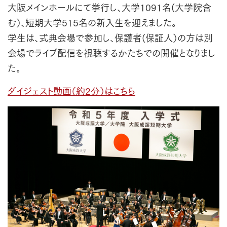
大阪メインホールにて挙行し、大学1091名(大学院含
む）、短期大学515名の新入生を迎えました。
学生は、式典会場で参加し、保護者(保証人）の方は別
会場でライブ配信を視聴するかたちでの開催となりまし
た。
ダイジェスト動画（約2分）はこちら