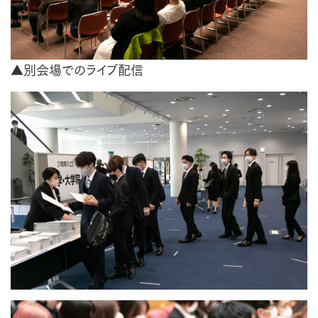
▲別会場でのライブ配信