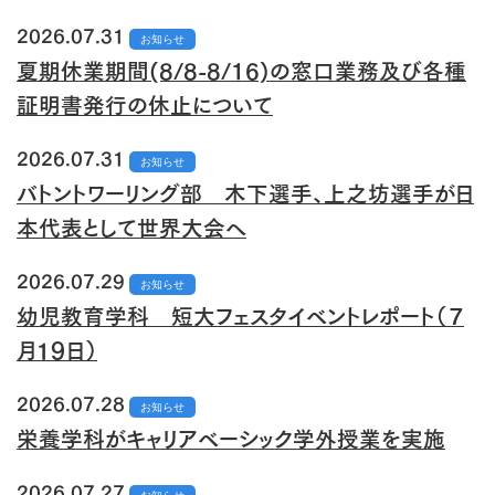
2026.07.31
お知らせ
夏期休業期間(8/8-8/16)の窓口業務及び各種
証明書発行の休止について
2026.07.31
お知らせ
バトントワーリング部 木下選手、上之坊選手が日
本代表として世界大会へ
2026.07.29
お知らせ
幼児教育学科 短大フェスタイベントレポート（７
月１９日）
2026.07.28
お知らせ
栄養学科がキャリアベーシック学外授業を実施
2026.07.27