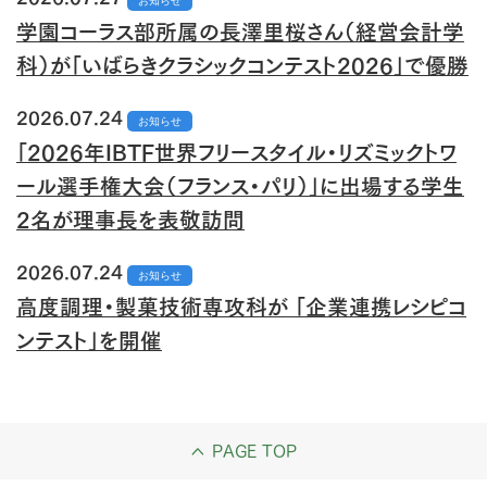
お知らせ
学園コーラス部所属の長澤里桜さん（経営会計学
科）が「いばらきクラシックコンテスト2026」で優勝
2026.07.24
お知らせ
「2026年IBTF世界フリースタイル・リズミックトワ
ール選手権大会（フランス・パリ）」に出場する学生
2名が理事長を表敬訪問
2026.07.24
お知らせ
高度調理・製菓技術専攻科が 「企業連携レシピコ
ンテスト」を開催
PAGE TOP