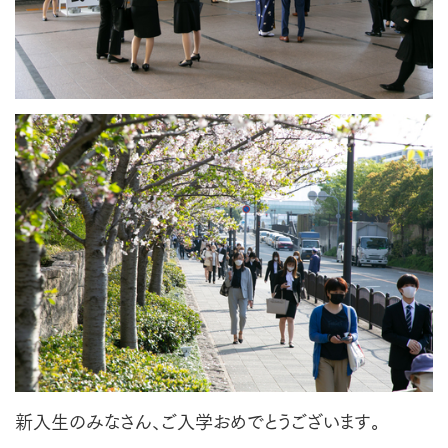
新入生のみなさん、ご入学おめでとうございます。