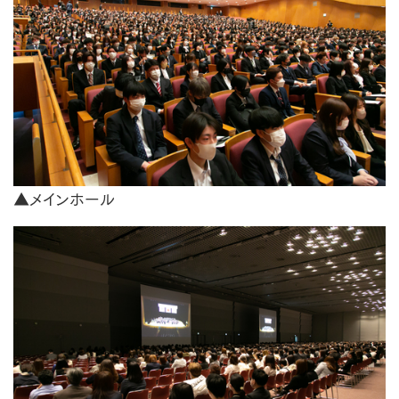
▲メインホール