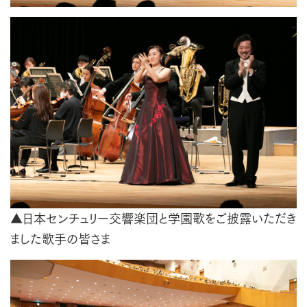
▲日本センチュリー交響楽団と学園歌をご披露いただき
ました歌手の皆さま