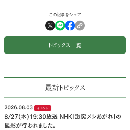
この記事をシェア
トピックス一覧
最新トピックス
2026.08.03
イベント
8/27(木)19:30放送 NHK「激突メシあがれ」の
撮影が行われました。