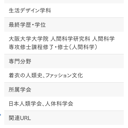
生活デザイン学科
最終学歴・学位
大阪大学大学院 人間科学研究科 人間科学
専攻修士課程修了・修士（人間科学）
専門分野
着衣の人類史、ファッション文化
所属学会
日本人類学会、人体科学会
関連URL