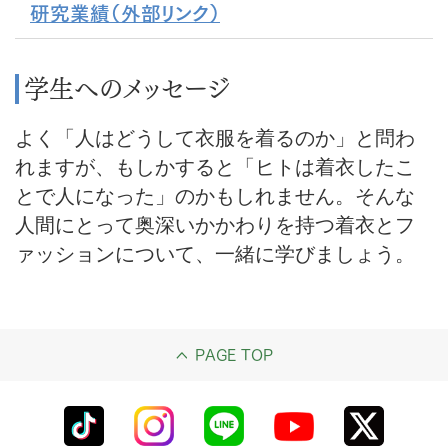
研究業績（外部リンク）
学生へのメッセージ
よく「人はどうして衣服を着るのか」と問わ
れますが、もしかすると「ヒトは着衣したこ
とで人になった」のかもしれません。そんな
人間にとって奥深いかかわりを持つ着衣とフ
ァッションについて、一緒に学びましょう。
PAGE TOP