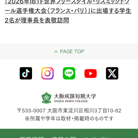
「2026年IBTF世界フリースタイル・リズミックトワ
ール選手権大会（フランス・パリ）」に出場する学生
2名が理事長を表敬訪問
PAGE TOP
〒533-0007
大阪市東淀川区相川3丁目10-62
※所属や学年は取材・掲載時のものです