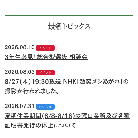
最新トピックス
2026.08.10
イベント
3年生必見！総合型選抜 相談会
2026.08.03
イベント
8/27(木)19:30放送 NHK「激突メシあがれ」の
撮影が行われました。
2026.07.31
お知らせ
夏期休業期間(8/8-8/16)の窓口業務及び各種
証明書発行の休止について