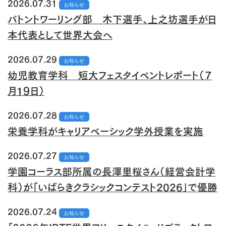
2026.07.31
お知らせ
バトントワーリング部 木下選手、上之坊選手が日
本代表として世界大会へ
2026.07.29
お知らせ
幼児教育学科 短大フェスタイベントレポート（７
月１９日）
2026.07.28
お知らせ
栄養学科がキャリアベーシック学外授業を実施
2026.07.27
お知らせ
学園コーラス部所属の長澤里桜さん（経営会計学
科）が「いばらきクラシックコンテスト2026」で優勝
2026.07.24
お知らせ