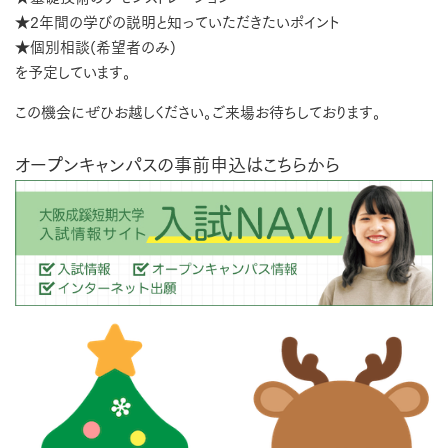
★2年間の学びの説明と知っていただきたいポイント
★個別相談(希望者のみ)
を予定しています。
この機会にぜひお越しください。ご来場お待ちしております。
オープンキャンパスの事前申込はこちらから