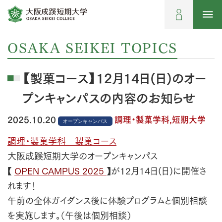
OSAKA SEIKEI TOPICS
【製菓コース】12月14日(日)のオー
プンキャンパスの内容のお知らせ
2025.10.20
調理・製菓学科,短期大学
オープンキャンパス
調理・製菓学科 製菓コース
大阪成蹊短期大学のオープンキャンパス
【
OPEN CAMPUS 2025
】
が12月14日(日)に開催さ
れます！
午前の全体ガイダンス後に体験プログラムと個別相談
を実施します。（午後は個別相談）