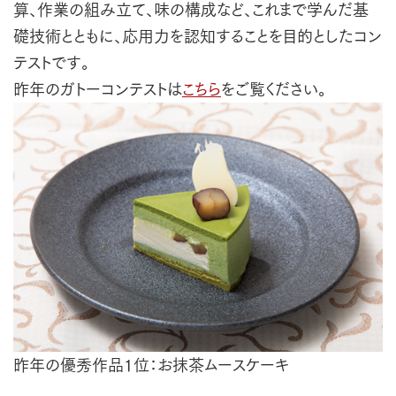
算、作業の組み立て、味の構成など、これまで学んだ基
礎技術とともに、応用力を認知することを目的としたコン
テストです。
昨年のガトーコンテストは
こちら
をご覧ください。
昨年の優秀作品1位：お抹茶ムースケーキ