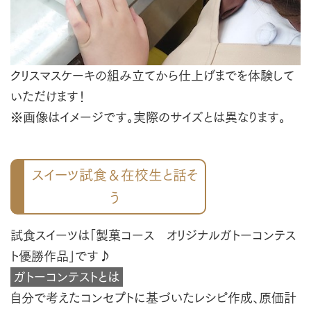
クリスマスケーキの組み立てから仕上げまでを体験して
いただけます！
※画像はイメージです。実際のサイズとは異なります。
スイーツ試食＆在校生と話そ
う
試食スイーツは「製菓コース オリジナルガトーコンテス
ト優勝作品」です♪
ガトーコンテストとは
自分で考えたコンセプトに基づいたレシピ作成、原価計