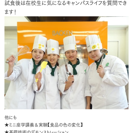
試食後は在校生に気になるキャンパスライフを質問でき
ます！
他にも
★ミニ座学講義＆実験【食品の色の変化】
★基礎技術のデモンストレーション