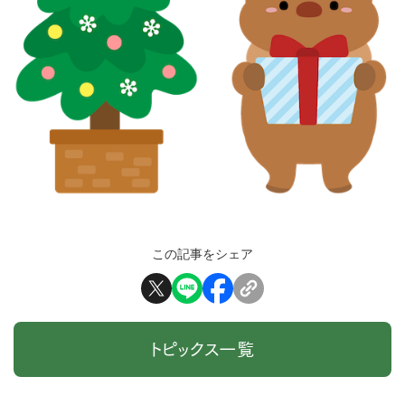
この記事をシェア
トピックス一覧