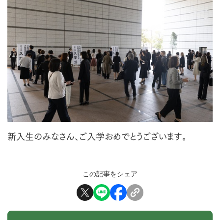
新入生のみなさん、ご入学おめでとうございます。
この記事をシェア