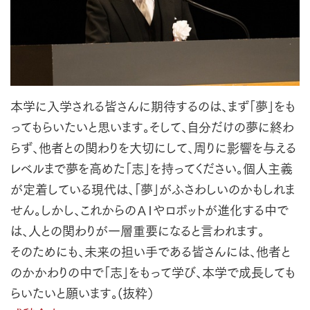
本学に入学される皆さんに期待するのは、まず「夢」をも
ってもらいたいと思います。そして、自分だけの夢に終わ
らず、他者との関わりを大切にして、周りに影響を与える
レベルまで夢を高めた「志」を持ってください。個人主義
が定着している現代は、「夢」がふさわしいのかもしれま
せん。しかし、これからのＡＩやロボットが進化する中で
は、人との関わりが一層重要になると言われます。
そのためにも、未来の担い手である皆さんには、他者と
のかかわりの中で「志」をもって学び、本学で成長しても
らいたいと願います。(抜粋）