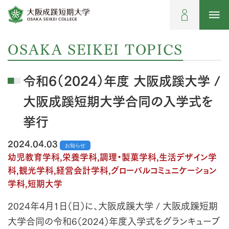
OSAKA SEIKEI TOPICS
令和6（2024）年度 大阪成蹊大学 /
大阪成蹊短期大学合同の入学式を
挙行
2024.04.03
お知らせ
幼児教育学科,栄養学科,調理・製菓学科,生活デザイン学
科,観光学科,経営会計学科,グローバルコミュニケーション
学科,短期大学
2024年4月1日（日）に、大阪成蹊大学 / 大阪成蹊短期
大学合同の令和6（2024）年度入学式をグランキューブ