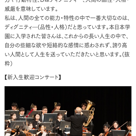
威厳を意味しています。
私は、人間の全ての能力・特性の中で一番大切なのは、
ディグニティ―(品性・人格）だと思っています。本日本学
園に入学された皆さんは、これからの長い人生の中で、
自分の些細な欲や短絡的な感情に惑わされず、誇り高
い人間として人生を送っていただきたいと思います。(抜
粋）
【新入生歓迎コンサート】