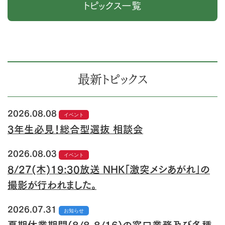
トピックス一覧
最新トピックス
2026.08.08
イベント
3年生必見！総合型選抜 相談会
2026.08.03
イベント
8/27(木)19:30放送 NHK「激突メシあがれ」の
撮影が行われました。
2026.07.31
お知らせ