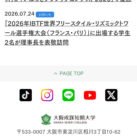
2026.07.24
お知らせ
「2026年IBTF世界フリースタイル・リズミックトワ
ール選手権大会（フランス・パリ）」に出場する学生
2名が理事長を表敬訪問
PAGE TOP
〒533-0007
大阪市東淀川区相川3丁目10-62