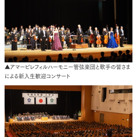
▲アマービレフィルハーモニー管弦楽団と歌手の皆さま
による新入生歓迎コンサート